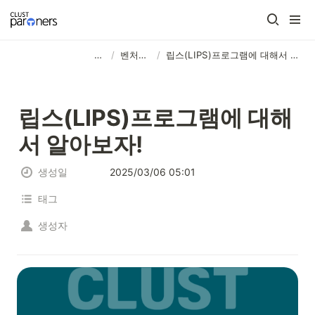
⠀⠀ ⠀⠀ ⠀⠀ ⠀⠀ ⠀⠀ ⠀⠀ ⠀⠀
/
벤처투자
/
립스(LIPS)프로그램에 대해서 알아보자!
립스(LIPS)프로그램에 대해
서 알아보자!
생성일
2025/03/06 05:01
태그
생성자