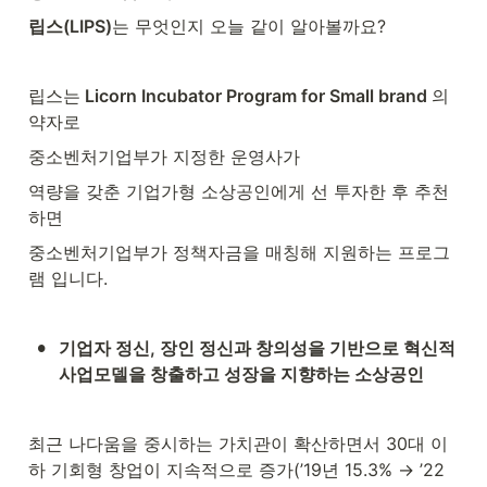
립스(LIPS)
는 무엇인지 오늘 같이 알아볼까요?
립스는
 Licorn Incubator Program for Small brand 
의 
약자로
중소벤처기업부가 지정한 운영사가
역량을 갖춘 기업가형 소상공인에게 선 투자한 후 추천
하면
중소벤처기업부가 정책자금을 매칭해 지원하는 프로그
램 입니다.
•
기업자 정신, 장인 정신과 창의성을 기반으로 혁신적 
사업모델을 창출하고 성장을 지향하는 소상공인
최근 나다움을 중시하는 가치관이 확산하면서 30대 이
하 기회형 창업이 지속적으로 증가(’19년 15.3% → ’22