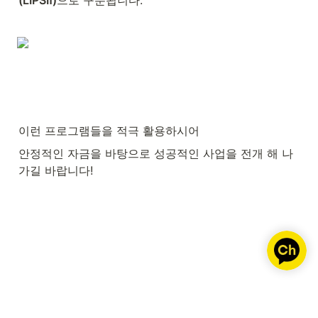
(LIPSⅡ)
으로 구분됩니다.
이런 프로그램들을 적극 활용하시어
안정적인 자금을 바탕으로 성공적인 사업을 전개 해 나
가길 바랍니다!