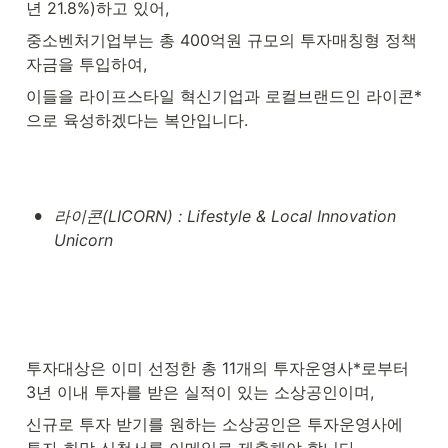
년 21.8%)하고 있어,
중소벤처기업부는 총 400억원 규모의 투자매칭형 정책
자금을 투입하여,
이들을 라이프스타일 혁신기업과 로컬브랜드인 라이콘*
으로 육성하겠다는 복안입니다.
•
라이콘(LICORN) : Lifestyle & Local Innovation 
Unicorn
투자대상은 이미 선정한 총 11개의 투자운영사*로부터 
3년 이내 투자를 받은 실적이 있는 소상공인이며,
신규로 투자 받기를 원하는 소상공인은 투자운영사에 