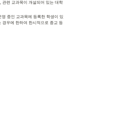
, 관련 교과목이 개설되어 있는 대학
 운영 중인 교과목에 등록한 학생이 있
는 경우에 한하여 한시적으로 종교 등