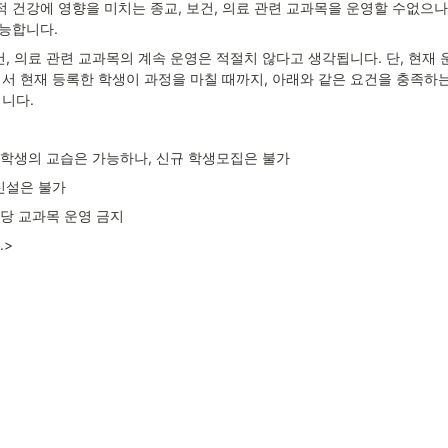
건강에 영향을 미치는 종교, 보건, 의료 관련 교과목을 운영할 수없으나
능합니다.
건, 의료 관련 교과목의 계속 운영은 적절치 않다고 생각됩니다. 단, 현재
서 현재 등록한 학생이 과정을 마칠 때까지, 아래와 같은 요건을 충족하
니다.
한 학생의 교습은 가능하나, 신규 학생모집은 불가
신설은 불가
해당 교과목 운영 금지
.>