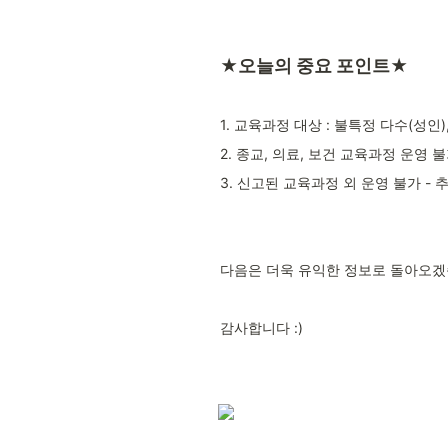
★오늘의 중요 포인트★
1. 교육과정 대상 : 불특정 다수(성인
2. 종교, 의료, 보건 교육과정 운영 불
3. 신고된 교육과정 외 운영 불가 -
다음은 더욱 유익한 정보로 돌아오겠
감사합니다 :)