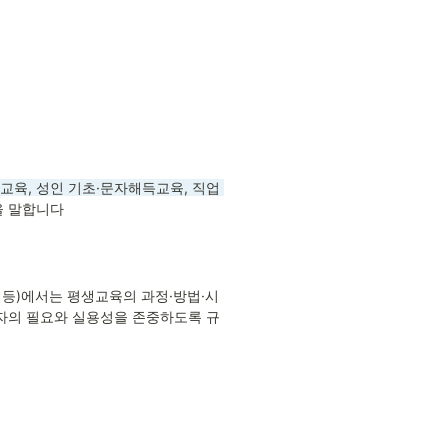
육, 성인 기초·문자해득교육, 직업 
을 말합니다
등)에서는 평생교육의 과정·방법·시
습자의 필요와 실용성을 존중하도록 규