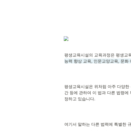
평생교육시설의 교육과정은 평생교육법
능력 향상 교육, 인문교양교육, 문화
평생교육시설은 위처럼 아주 다양한 
간 등에 관하여 이 법과 다른 법령에
정하고 있습니다.
여기서 말하는 다른 법력에 특별한 