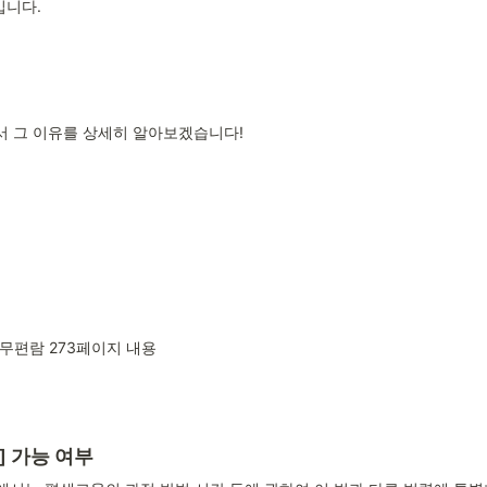
입니다.
 그 이유를 상세히 알아보겠습니다!
편람 273페이지 내용
 가능 여부