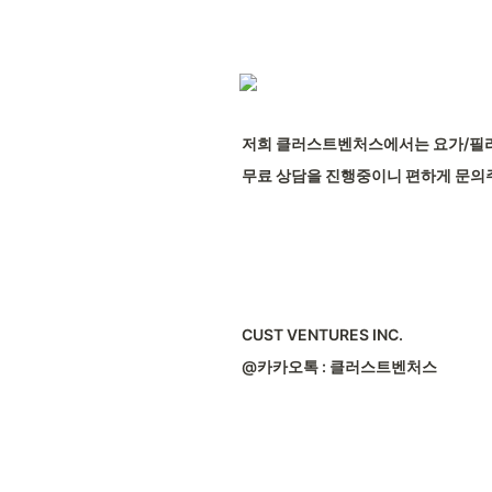
저희 클러스트벤처스에서는 요가/필
무료 상담을 진행중이니 편하게 문의
CUST VENTURES INC.
@카카오톡 : 클러스트벤처스