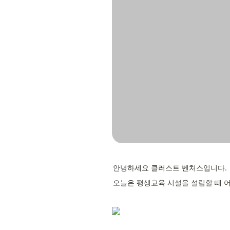
안녕하세요 클러스트 벤처스입니다.
오늘은 평생교육 시설을 설립할 때 