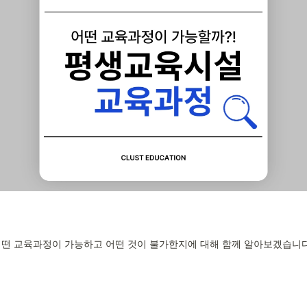
어떤 교육과정이 가능하고 어떤 것이 불가한지에 대해 함께 알아보겠습니다