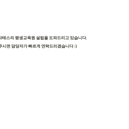
라테스의 평생교육원 설립을 도와드리고 있습니다.
주시면 담당자가 빠르게 연락드리겠습니다 :)