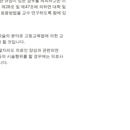
한 규정이 있는 경우를 제외하고는 이
28조 및 제47조에 의하면 대학 및 
 응용방법을 교수·연구하도록 함에 있
 학술의 분야로 고등교육법에 의한 교
 할 것입니다.
할지라도 의료인 양성과 관련되면 
등의 시술행위를 할 경우에는 의료사
니다.