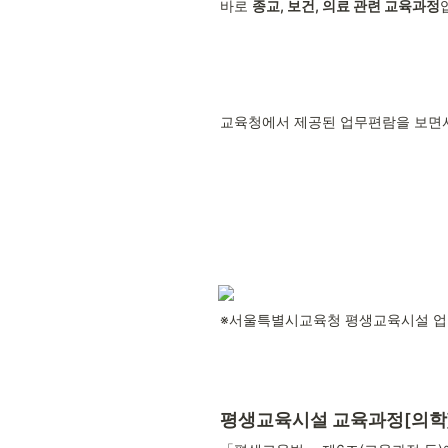
바로 
종교, 보건, 의료 관련 교육과정
교육청에서 제공된 업무편람을 보면서
※서울특별시교육청 평생교육시설 업무
평생교육시설 교육과정[의학]