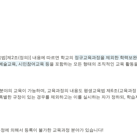
[제2조(정의)] 내용에 따르면 학교의 
정규교육과정을 제외한 학력보완교
 예술교육, 시민참여교육 등
을 포함하는 모든 형태의 조직적인 교육 활동
분야의 교육이 가능하며, 교육과정의 내용도 평생교육법 제6조(교육과정 
 특별한 규정이 있는 경우를 제외하고는 이를 실시하는 자가 정하되, 학
규정에 의해서 등록이 불가한 교육과정 분야가 있습니다!