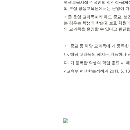
평생교육시설은 국민의 정신적·육체적 
의 부설 평생교육원에서는 운영이 가
기존 운영 교과목이라 해도 종교, 보
는 경우는 학생의 학습권 보호 차원에
의 교과목을 운영할 수 있다고 판단됩
가. 종교 등 해당 교과목에 기 등록
나. 해당 교과목의 폐지는 가능하나 
다. 기 등록한 학생의 학업 종료 시 
<교육부 평생학습정책과 2011. 5. 13