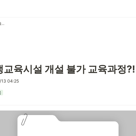
평생교육원, 평생교육시설 개설 불가 교육과정?!
생교육시설 개설 불가 교육과정?!
/13 04:25
육