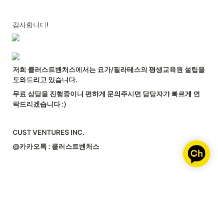
감사합니다!
저희 클러스트벤처스에서는 요가/필라테스의 평생교육원 설립을 
도와드리고 있습니다.
무료 상담을 진행중이니 편하게 문의주시면 담당자가 빠르게 연
락드리겠습니다 :)
CUST VENTURES INC.
@카카오톡 : 클러스트벤처스