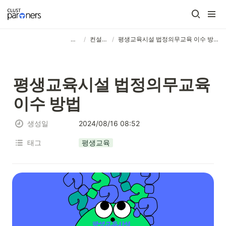
/
/
⠀⠀ ⠀⠀ ⠀⠀ ⠀⠀ ⠀⠀ ⠀⠀ ⠀⠀
컨설팅
평생교육시설 법정의무교육 이수 방법
평생교육시설 법정의무교육 
이수 방법
생성일
2024/08/16 08:52
태그
평생교육