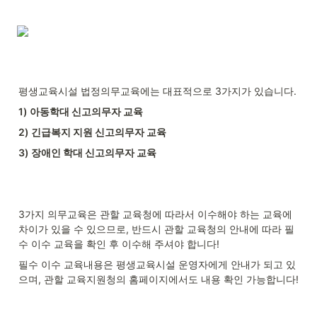
평생교육시설 법정의무교육에는 대표적으로 3가지가 있습니다.
1) 아동학대 신고의무자 교육
2) 긴급복지 지원 신고의무자 교육
3) 장애인 학대 신고의무자 교육
3가지 의무교육은 관할 교육청에 따라서 이수해야 하는 교육에 
차이가 있을 수 있으므로, 반드시 관할 교육청의 안내에 따라 필
수 이수 교육을 확인 후 이수해 주셔야 합니다!
필수 이수 교육내용은 평생교육시설 운영자에게 안내가 되고 있
으며, 관할 교육지원청의 홈페이지에서도 내용 확인 가능합니다!