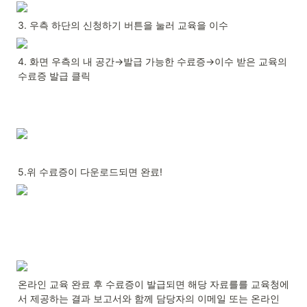
3. 우측 하단의 신청하기 버튼을 눌러 교육을 이수
4. 화면 우측의 내 공간→발급 가능한 수료증→이수 받은 교육의 
수료증 발급 클릭
5.위 수료증이 다운로드되면 완료!
온라인 교육 완료 후 수료증이 발급되면 해당 자료를를 교육청에
서 제공하는 결과 보고서와 함께 담당자의 이메일 또는 온라인 