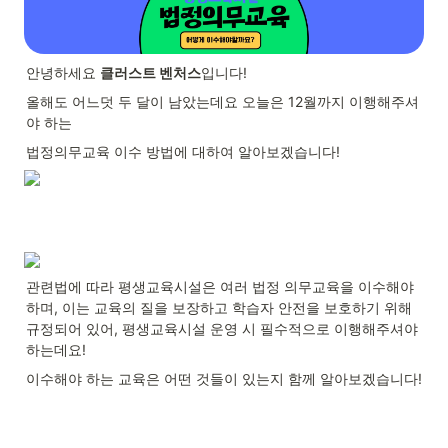
안녕하세요 
클러스트 벤처스
입니다!
올해도 어느덧 두 달이 남았는데요 오늘은 12월까지 이행해주셔
야 하는
법정의무교육 이수 방법에 대하여 알아보겠습니다!
관련법에 따라 평생교육시설은 여러 법정 의무교육을 이수해야 
하며, 이는 교육의 질을 보장하고 학습자 안전을 보호하기 위해 
규정되어 있어, 평생교육시설 운영 시 필수적으로 이행해주셔야 
하는데요!
이수해야 하는 교육은 어떤 것들이 있는지 함께 알아보겠습니다!