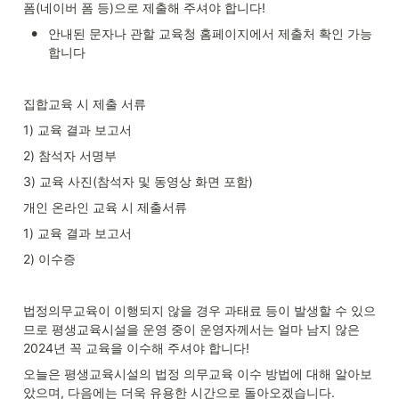
폼(네이버 폼 등)으로 제출해 주셔야 합니다!
•
안내된 문자나 관할 교육청 홈페이지에서 제출처 확인 가능
합니다
집합교육 시 제출 서류
1) 교육 결과 보고서
2) 참석자 서명부
3) 교육 사진(참석자 및 동영상 화면 포함)
개인 온라인 교육 시 제출서류
1) 교육 결과 보고서
2) 이수증
법정의무교육이 이행되지 않을 경우 과태료 등이 발생할 수 있으
므로 평생교육시설을 운영 중이 운영자께서는 얼마 남지 않은 
2024년 꼭 교육을 이수해 주셔야 합니다!
오늘은 평생교육시설의 법정 의무교육 이수 방법에 대해 알아보
았으며, 다음에는 더욱 유용한 시간으로 돌아오겠습니다.