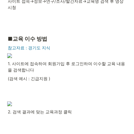
사이트 접속→정보→연구/조사/발간자료→교육명 검색 후 영상 
시청
■교육 이수 방법
참고자료 : 경기도 지식
1. 사이트에 접속하여 회원가입 후 로그인하여 이수할 교육 내용
을 검색합니다
(검색 예시 : 긴급지원 )
2. 검색 결과에 맞는 교육과정 클릭