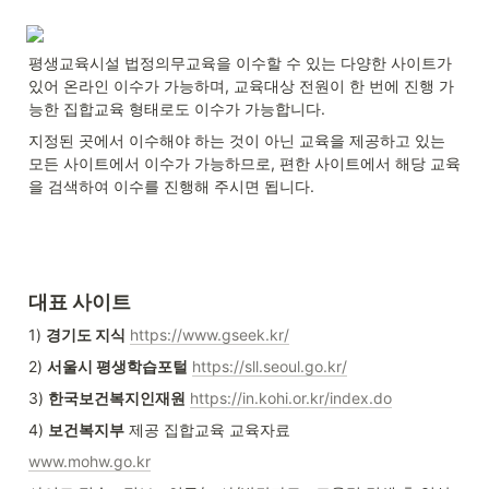
평생교육시설 법정의무교육을 이수할 수 있는 다양한 사이트가 
있어 온라인 이수가 가능하며, 교육대상 전원이 한 번에 진행 가
능한 집합교육 형태로도 이수가 가능합니다.
지정된 곳에서 이수해야 하는 것이 아닌 교육을 제공하고 있는 
모든 사이트에서 이수가 가능하므로, 편한 사이트에서 해당 교육
을 검색하여 이수를 진행해 주시면 됩니다.
대표 사이트
1) 
경기도 지식
https://www.gseek.kr/
2) 
서울시 평생학습포털
https://sll.seoul.go.kr/
3) 
한국보건복지인재원
https://in.kohi.or.kr/index.do
4) 
보건복지부
 제공 집합교육 교육자료
www.mohw.go.kr