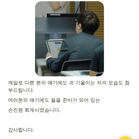
깨알로 다른 분의 얘기에도 귀 기울이는 저의 모습도 첨
부드립니다.
여러분의 얘기에도 들을 준비가 되어 있는
손진원 회계사였습니다.
감사합니다.