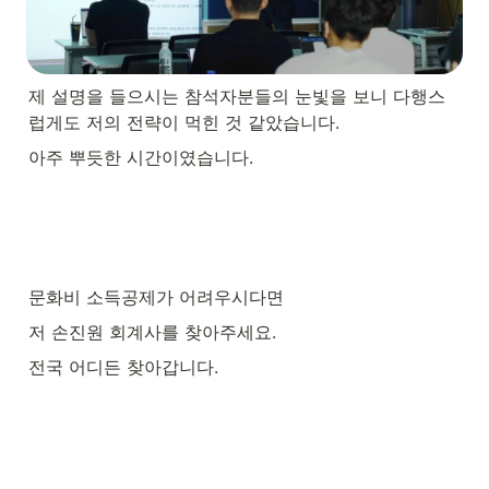
제 설명을 들으시는 참석자분들의 눈빛을 보니 다행스
럽게도 저의 전략이 먹힌 것 같았습니다.
아주 뿌듯한 시간이였습니다.
문화비 소득공제가 어려우시다면
저 손진원 회계사를 찾아주세요.
전국 어디든 찾아갑니다.