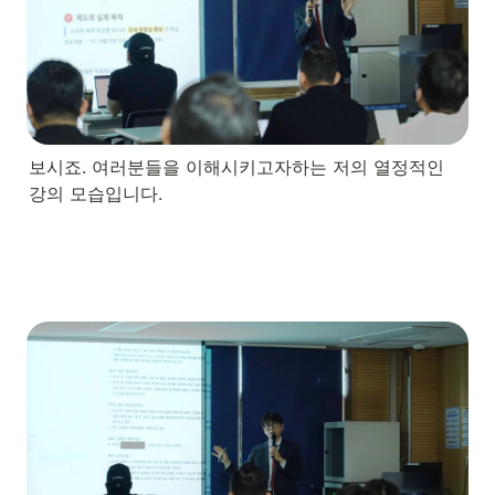
보시죠. 여러분들을 이해시키고자하는 저의 열정적인 
강의 모습입니다.