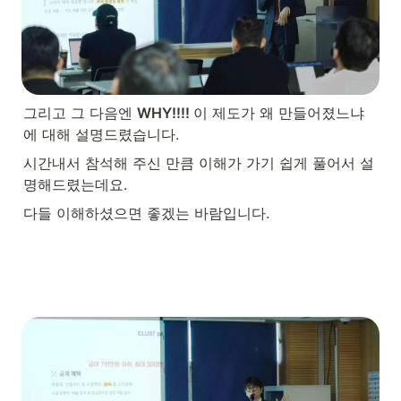
그리고 그 다음엔 
WHY!!!! 
이 제도가 왜 만들어졌느냐
에 대해 설명드렸습니다.
시간내서 참석해 주신 만큼 이해가 가기 쉽게 풀어서 설
명해드렸는데요.
다들 이해하셨으면 좋겠는 바람입니다.