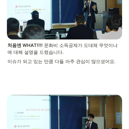
처음엔 WHAT!!!!
 문화비 소득공제가 도대체 무엇이냐
에 대해 설명을 드렸습니다.
이슈가 되고 있는 만큼 다들 아주 관심이 많으셨어요.