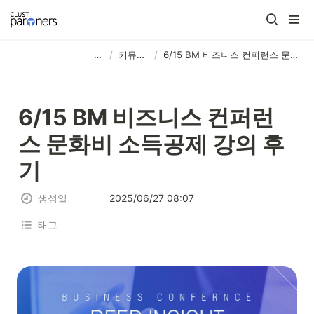
⠀⠀ ⠀⠀ ⠀⠀ ⠀⠀ ⠀⠀ ⠀⠀ ⠀⠀
/
커뮤니티
/
6/15 BM 비즈니스 컨퍼런스 문화비 소득공제 강의 후기
6/15 BM 비즈니스 컨퍼런
스 문화비 소득공제 강의 후
기
생성일
2025/06/27 08:07
태그