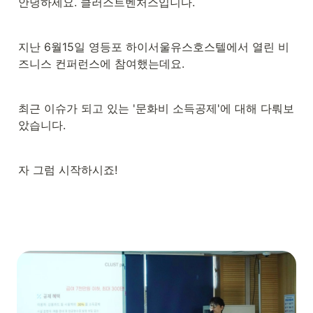
안녕하세요. 클러스트벤처스입니다.
지난 6월15일 영등포 하이서울유스호스텔에서 열린 비
즈니스 컨퍼런스에 참여했는데요.
최근 이슈가 되고 있는 '문화비 소득공제'에 대해 다뤄보
았습니다.
자 그럼 시작하시죠!