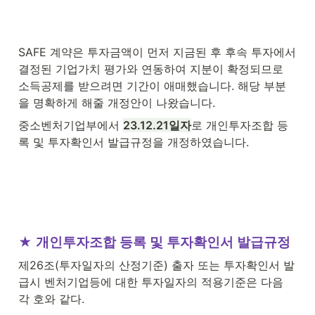
SAFE 계약은 투자금액이 먼저 지금된 후 후속 투자에서 
결정된 기업가치 평가와 연동하여 지분이 확정되므로 
소득공제를 받으려면 기간이 애매했습니다. 해당 부분
을 명확하게 해줄 개정안이 나왔습니다.
중소벤처기업부에서 
23.12.21일자
로 개인투자조합 등
록 및 투자확인서 발급규정을 개정하였습니다.
★ 개인투자조합 등록 및 투자확인서 발급규정
제26조(투자일자의 산정기준) 출자 또는 투자확인서 발
급시 벤처기업등에 대한 투자일자의 적용기준은 다음 
각 호와 같다.