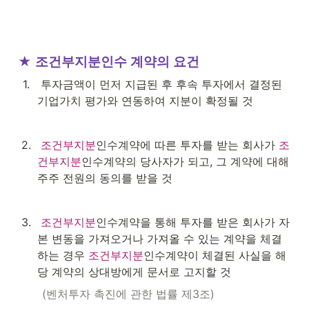
★ 조건부지분인수 계약의 요건
1
.
 투자금액이 먼저 지급된 후 후속 투자에서 결정된 
기업가치 평가와 연동하여 지분이 확정될 것
2
.
조건부지분
인수계약에 따른 투자를 받는 회사가 
조
건부지분
인수계약의 당사자가 되고, 그 계약에 대해 
주주 전원의 동의를 받을 것
3
.
조건부지분
인수계약을 통해 투자를 받은 회사가 자
본 변동을 가져오거나 가져올 수 있는 계약을 체결
하는 경우 
조건부지분
인수계약이 체결된 사실을 해
당 계약의 상대방에게 문서로 고지할 것
 (벤처투자 촉진에 관한 법률 제3조)