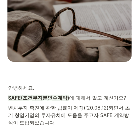
안녕하세요.
SAFE(조건부지분인수계약)
에 대해서 알고 계신가요?
벤처투자 촉진에 관한 법률이 제정('20.08.12)되면서 초
기 창업기업의 투자유치에 도움을 주고자 SAFE 계약방
식이 도입되었습니다.