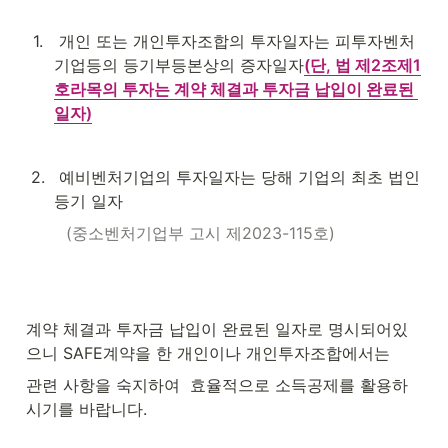
1
.
 개인 또는 개인투자조합의 투자일자는 피투자벤처
기업등의 등기부등본상의 증자일자
(단, 법 제2조제1
호라목의 투자는 계약 체결과 투자금 납입이 완료된 
일자)
2
.
 예비벤처기업의 투자일자는 당해 기업의 최초 법인
등기 일자
 (중소벤처기업부 고시 제2023-115호)
계약 체결과 투자금 납입이 완료된 일자로 명시되어있
으니 SAFE계약을 한 개인이나 개인투자조합에서는
관련 사항을 숙지하여  효율적으로 소득공제를 활용하
시기를 바랍니다.