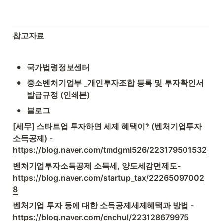
참고자료
•
국가법령정보센터
•
중소벤처기업부 _개인투자조합 등록 및 투자확인서 
발급규정 (인쇄본)
•
블로그
[세무] 스타트업 투자하면 세제 혜택이? (벤처기업투자 
소득공제) - 
https://blog.naver.com/tmdgml526/223179501532
벤처기업투자소득공제 소득세, 양도세감면제도-
https://blog.naver.com/startup_tax/22265097002
8
벤처기업 투자 등에 대한 소득공제세제혜택과 방법 - 
https://blog.naver.com/cnchul/223128679975