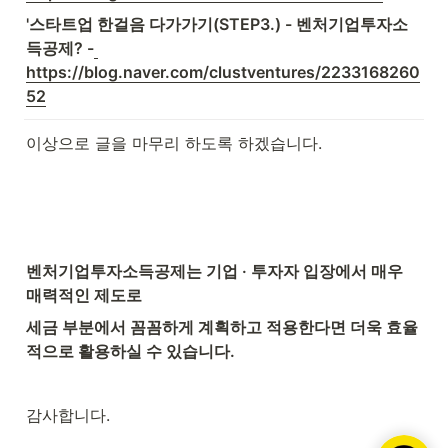
'스타트업 한걸음 다가가기(STEP3.) - 벤처기업투자소
득공제? -
https://blog.naver.com/clustventures/2233168260
52
이상으로 글을 마무리 하도록 하겠습니다.
벤처기업투자소득공제는 기업 · 투자자 입장에서 매우 
매력적인 제도로
세금 부분에서 꼼꼼하게 계획하고 적용한다면 더욱 효율
적으로 활용하실 수 있습니다.
감사합니다.